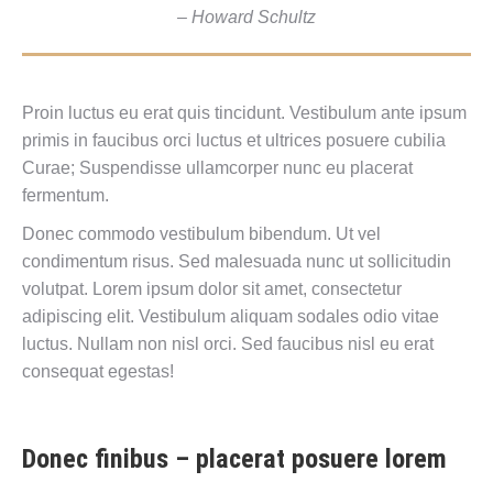
– Howard Schultz
Proin luctus eu erat quis tincidunt. Vestibulum ante ipsum
primis in faucibus orci luctus et ultrices posuere cubilia
Curae; Suspendisse ullamcorper nunc eu placerat
fermentum.
Donec commodo vestibulum bibendum. Ut vel
condimentum risus. Sed malesuada nunc ut sollicitudin
volutpat. Lorem ipsum dolor sit amet, consectetur
adipiscing elit. Vestibulum aliquam sodales odio vitae
luctus. Nullam non nisl orci. Sed faucibus nisl eu erat
consequat egestas!
Donec finibus – placerat posuere lorem