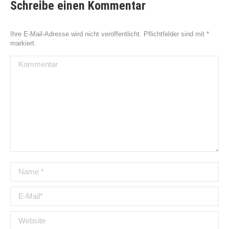
Schreibe einen Kommentar
Ihre E-Mail-Adresse wird nicht veröffentlicht. Pflichtfelder sind mit
*
markiert.
Kommentar
Name *
E-Mail *
Website