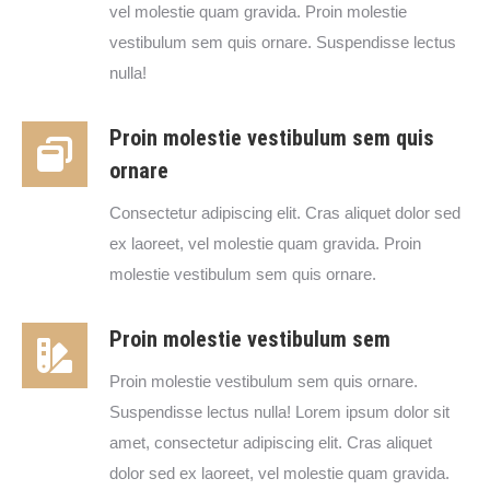
vel molestie quam gravida. Proin molestie
vestibulum sem quis ornare. Suspendisse lectus
nulla!
Proin molestie vestibulum sem quis
ornare
Consectetur adipiscing elit. Cras aliquet dolor sed
ex laoreet, vel molestie quam gravida. Proin
molestie vestibulum sem quis ornare.
Proin molestie vestibulum sem
Proin molestie vestibulum sem quis ornare.
Suspendisse lectus nulla! Lorem ipsum dolor sit
amet, consectetur adipiscing elit. Cras aliquet
dolor sed ex laoreet, vel molestie quam gravida.