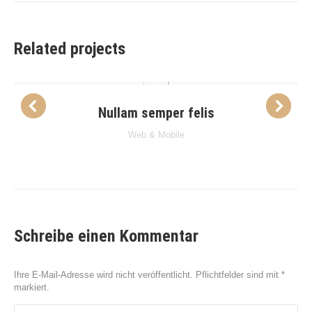
Related projects
Nullam semper felis
Web & Mobile
Schreibe einen Kommentar
Ihre E-Mail-Adresse wird nicht veröffentlicht. Pflichtfelder sind mit
*
markiert.