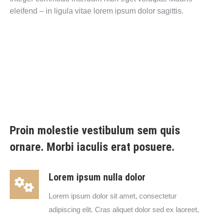
eleifend – in ligula vitae lorem ipsum dolor sagittis.
Proin molestie vestibulum sem quis
ornare. Morbi iaculis erat posuere.
Lorem ipsum nulla dolor
Lorem ipsum dolor sit amet, consectetur
adipiscing elit. Cras aliquet dolor sed ex laoreet,