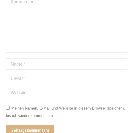
Kommentar
Name *
E-Mail *
Website
Meinen Namen, E-Mail und Website in diesem Browser speichern,
bis ich wieder kommentiere.
Beitragskommentare