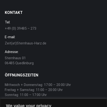
KONTAKT
Tel:
+49 (0) 39485 – 273
E-mail:
Zeit(at)Sternhaus-Harz.de
Adresse:
Sternhaus 01
06485 Quedlinburg
ÖFFNUNGSZEITEN
Mittwoch + Donnerstag: 17:00 – 20:00 Uhr
Freitag + Samstag: 11:00 – 20:00 Uhr
Sonntag: 11:00 – 17:00 Uhr
We value your privacy