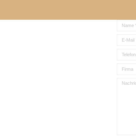
Name *
E-Mail *
Telefon
Firma
Nachrich