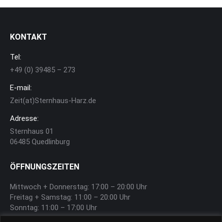
KONTAKT
Tel:
+49 (0) 39485 – 273
E-mail:
Zeit(at)Sternhaus-Harz.de
Adresse:
Sternhaus 01
06485 Quedlinburg
ÖFFNUNGSZEITEN
Mittwoch + Donnerstag: 17:00 – 20:00 Uhr
Freitag + Samstag: 11:00 – 20:00 Uhr
Sonntag: 11:00 – 17:00 Uhr