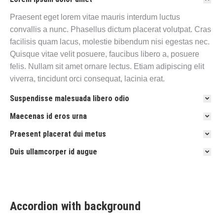
Praesent eget lorem vitae mauris interdum luctus
convallis a nunc. Phasellus dictum placerat volutpat. Cras
facilisis quam lacus, molestie bibendum nisi egestas nec.
Quisque vitae velit posuere, faucibus libero a, posuere
felis. Nullam sit amet ornare lectus. Etiam adipiscing elit
viverra, tincidunt orci consequat, lacinia erat.
Suspendisse malesuada libero odio
Maecenas id eros urna
Praesent placerat dui metus
Duis ullamcorper id augue
Accordion with background