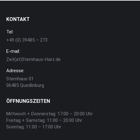
KONTAKT
Tel:
+49 (0) 39485 – 273
E-mail:
Zeit(at)Sternhaus-Harz.de
Adresse:
Sternhaus 01
06485 Quedlinburg
ÖFFNUNGSZEITEN
Mittwoch + Donnerstag: 17:00 – 20:00 Uhr
Freitag + Samstag: 11:00 – 20:00 Uhr
Sonntag: 11:00 – 17:00 Uhr