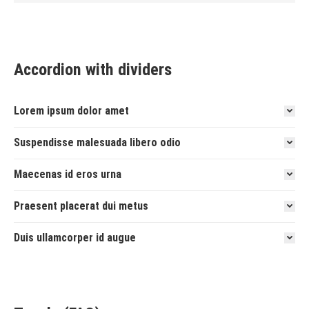
Accordion with dividers
Lorem ipsum dolor amet
Suspendisse malesuada libero odio
Maecenas id eros urna
Praesent placerat dui metus
Duis ullamcorper id augue