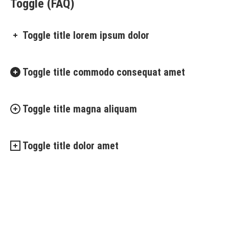
Toggle (FAQ)
Toggle title lorem ipsum dolor
Toggle title commodo consequat amet
Toggle title magna aliquam
Toggle title dolor amet