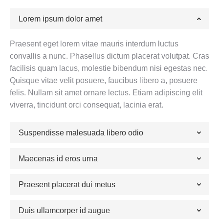
Lorem ipsum dolor amet
Praesent eget lorem vitae mauris interdum luctus
convallis a nunc. Phasellus dictum placerat volutpat. Cras
facilisis quam lacus, molestie bibendum nisi egestas nec.
Quisque vitae velit posuere, faucibus libero a, posuere
felis. Nullam sit amet ornare lectus. Etiam adipiscing elit
viverra, tincidunt orci consequat, lacinia erat.
Suspendisse malesuada libero odio
Maecenas id eros urna
Praesent placerat dui metus
Duis ullamcorper id augue